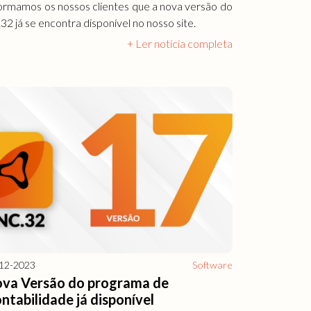
ormamos os nossos clientes que a nova versão do
.32 já se encontra disponível no nosso site.
+ Ler notícia completa
12-2023
Software
va Versão do programa de
ntabilidade já disponível