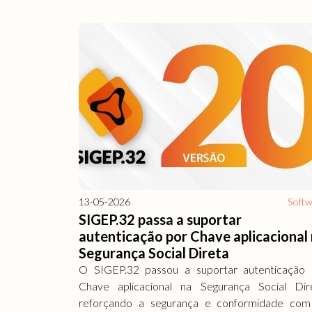
13-05-2026
Soft
SIGEP.32 passa a suportar
autenticação por Chave aplicacional
Segurança Social Direta
O SIGEP.32 passou a suportar autenticação 
Chave aplicacional na Segurança Social Dire
reforçando a segurança e conformidade com