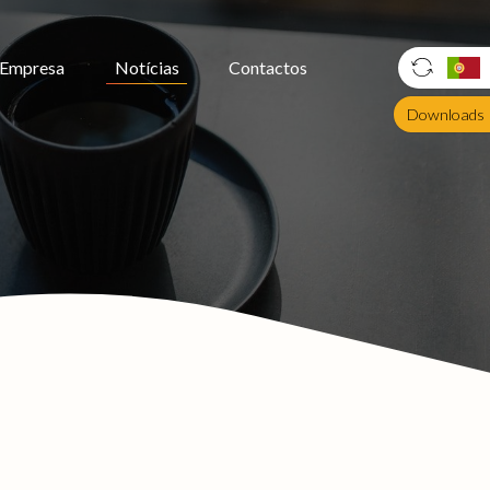
Empresa
Notícias
Contactos
Downloads