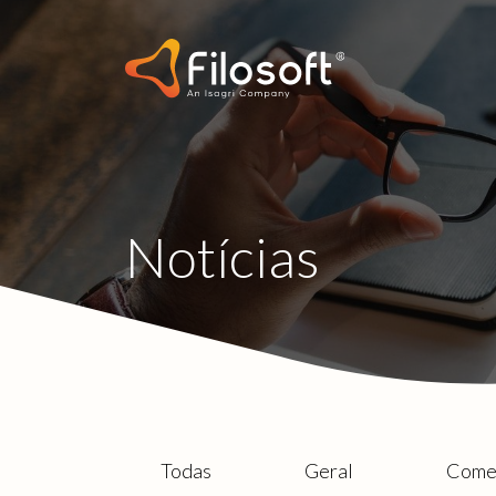
Notícias
Todas
Geral
Comer