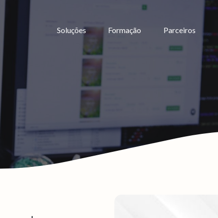
Soluções
Formação
Parceiros