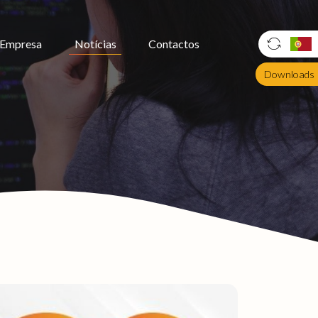
Empresa
Notícias
Contactos
Downloads