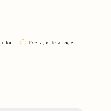
buidor
Prestação de serviços