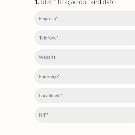
1.
Identificação do candidato