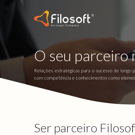
O seu parceiro 
Relações estratégicas para o sucesso de longo 
com competência e conhecimentos como elemento
Ser parceiro Filosof