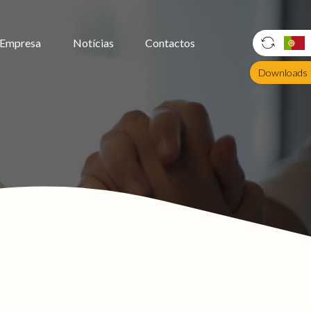
Empresa
Notícias
Contactos
Downloads