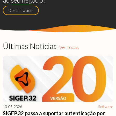
Descubra aqui
Últimas Notícias
Ver todas
13-05-2026
Software
SIGEP.32 passa a suportar autenticação por