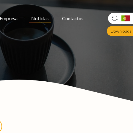
Empresa
Notícias
Contactos
Downloads