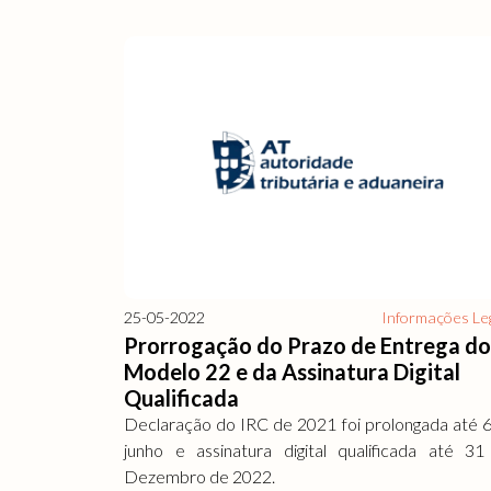
25-05-2022
Informações Le
Prorrogação do Prazo de Entrega d
Modelo 22 e da Assinatura Digital
Qualificada
Declaração do IRC de 2021 foi prolongada até 
junho e assinatura digital qualificada até 3
Dezembro de 2022.