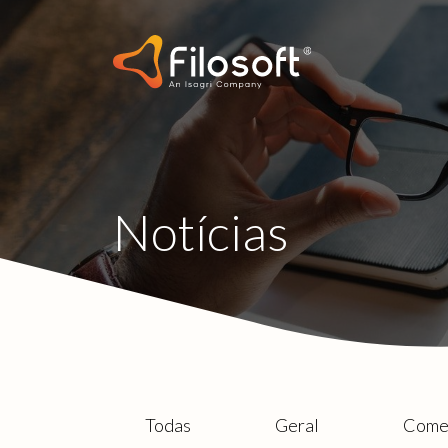
Notícias
Todas
Geral
Comer