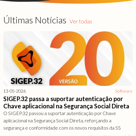
Últimas Notícias
Ver todas
13-05-2026
Software
SIGEP.32 passa a suportar autenticação por
Chave aplicacional na Segurança Social Direta
O SIGEP.32 passou a suportar autenticação por Chave
aplicacional na Segurança Social Direta, reforçando a
segurança e conformidade com os novos requisitos da SS