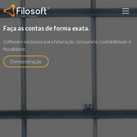
Faça as contas de forma exata.
Software exclusivo para faturação, tesouraria, contabilidade e
fiscalidade.
Demonstração