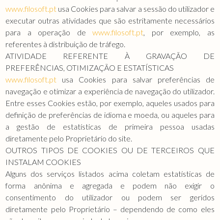
www.filosoft.pt
usa Cookies para salvar a sessão do utilizador e
executar outras atividades que são estritamente necessários
para a operação de
www.filosoft.pt
, por exemplo, as
referentes à distribuição de tráfego.
ATIVIDADE REFERENTE À GRAVAÇÃO DE
PREFERÊNCIAS, OTIMIZAÇÃO E ESTATÍSTICAS
www.filosoft.pt
usa Cookies para salvar preferências de
navegação e otimizar a experiência de navegação do utilizador.
Entre esses Cookies estão, por exemplo, aqueles usados para
definição de preferências de idioma e moeda, ou aqueles para
a gestão de estatísticas de primeira pessoa usadas
diretamente pelo Proprietário do site.
OUTROS TIPOS DE COOKIES OU DE TERCEIROS QUE
INSTALAM COOKIES
Alguns dos serviços listados acima coletam estatísticas de
forma anônima e agregada e podem não exigir o
consentimento do utilizador ou podem ser geridos
diretamente pelo Proprietário – dependendo de como eles