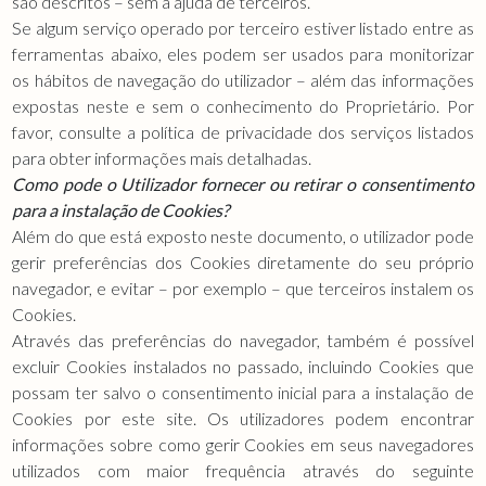
são descritos – sem a ajuda de terceiros.
Se algum serviço operado por terceiro estiver listado entre as
ferramentas abaixo, eles podem ser usados para monitorizar
os hábitos de navegação do utilizador – além das informações
expostas neste e sem o conhecimento do Proprietário. Por
favor, consulte a política de privacidade dos serviços listados
para obter informações mais detalhadas.
Como pode o Utilizador fornecer ou retirar o consentimento
para a instalação de Cookies?
Além do que está exposto neste documento, o utilizador pode
gerir preferências dos Cookies diretamente do seu próprio
navegador, e evitar – por exemplo – que terceiros instalem os
Cookies.
Através das preferências do navegador, também é possível
excluir Cookies instalados no passado, incluindo Cookies que
possam ter salvo o consentimento inicial para a instalação de
Cookies por este site. Os utilizadores podem encontrar
informações sobre como gerir Cookies em seus navegadores
utilizados com maior frequência através do seguinte