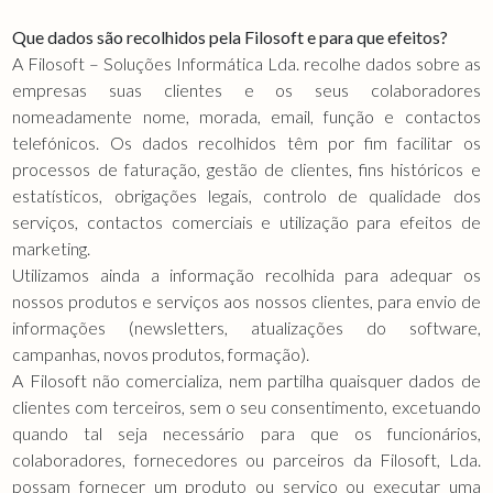
Que dados são recolhidos pela Filosoft e para que efeitos?
A Filosoft – Soluções Informática Lda. recolhe dados sobre as
empresas suas clientes e os seus colaboradores
nomeadamente nome, morada, email, função e contactos
telefónicos. Os dados recolhidos têm por fim facilitar os
processos de faturação, gestão de clientes, fins históricos e
estatísticos, obrigações legais, controlo de qualidade dos
serviços, contactos comerciais e utilização para efeitos de
marketing.
Utilizamos ainda a informação recolhida para adequar os
nossos produtos e serviços aos nossos clientes, para envio de
informações (newsletters, atualizações do software,
campanhas, novos produtos, formação).
A Filosoft não comercializa, nem partilha quaisquer dados de
clientes com terceiros, sem o seu consentimento, excetuando
quando tal seja necessário para que os funcionários,
colaboradores, fornecedores ou parceiros da Filosoft, Lda.
possam fornecer um produto ou serviço ou executar uma