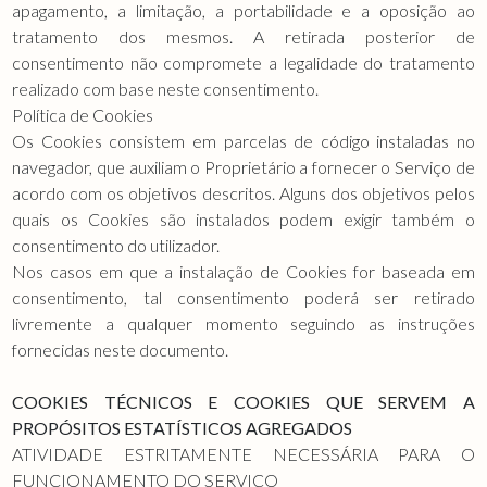
apagamento, a limitação, a portabilidade e a oposição ao
tratamento dos mesmos. A retirada posterior de
consentimento não compromete a legalidade do tratamento
realizado com base neste consentimento.
Política de Cookies
Os Cookies consistem em parcelas de código instaladas no
navegador, que auxiliam o Proprietário a fornecer o Serviço de
acordo com os objetivos descritos. Alguns dos objetivos pelos
quais os Cookies são instalados podem exigir também o
consentimento do utilizador.
Nos casos em que a instalação de Cookies for baseada em
consentimento, tal consentimento poderá ser retirado
livremente a qualquer momento seguindo as instruções
fornecidas neste documento.
COOKIES TÉCNICOS E COOKIES QUE SERVEM A
PROPÓSITOS ESTATÍSTICOS AGREGADOS
ATIVIDADE ESTRITAMENTE NECESSÁRIA PARA O
FUNCIONAMENTO DO SERVIÇO