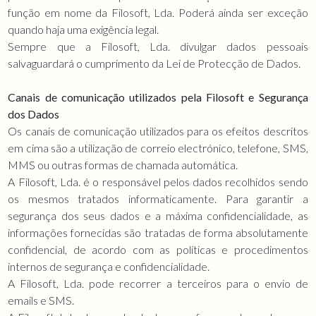
função em nome da Filosoft, Lda. Poderá ainda ser exceção
quando haja uma exigência legal.
Sempre que a Filosoft, Lda. divulgar dados pessoais
salvaguardará o cumprimento da Lei de Protecção de Dados.
Canais de comunicação utilizados pela Filosoft e Segurança
dos Dados
Os canais de comunicação utilizados para os efeitos descritos
em cima são a utilização de correio electrónico, telefone, SMS,
MMS ou outras formas de chamada automática.
A Filosoft, Lda. é o responsável pelos dados recolhidos sendo
os mesmos tratados informaticamente. Para garantir a
segurança dos seus dados e a máxima confidencialidade, as
informações fornecidas são tratadas de forma absolutamente
confidencial, de acordo com as políticas e procedimentos
internos de segurança e confidencialidade.
A Filosoft, Lda. pode recorrer a terceiros para o envio de
emails e SMS.