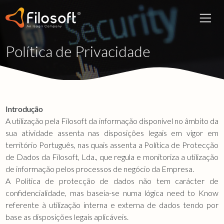
Política de Privacidade
Introdução
A utilização pela Filosoft da informação disponível no âmbito da
sua atividade assenta nas disposições legais em vigor em
território Português, nas quais assenta a Política de Protecção
de Dados da Filosoft, Lda., que regula e monitoriza a utilização
de informação pelos processos de negócio da Empresa.
A Política de protecção de dados não tem carácter de
confidencialidade, mas baseia-se numa lógica need to Know
referente à utilização interna e externa de dados tendo por
base as disposições legais aplicáveis.