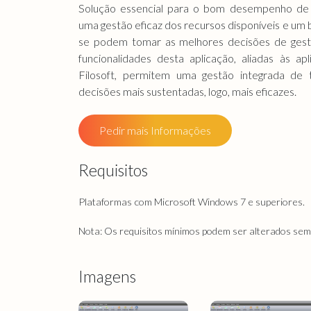
Solução essencial para o bom desempenho de 
uma gestão eficaz dos recursos disponíveis e um
se podem tomar as melhores decisões de gestã
funcionalidades desta aplicação, aliadas às a
Filosoft, permitem uma gestão integrada de
decisões mais sustentadas, logo, mais eficazes.
Pedir mais Informações
Requisitos
Plataformas com Microsoft Windows 7 e superiores.
Nota: Os requisitos mínimos podem ser alterados sem 
Imagens