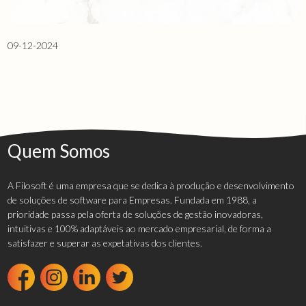
09-12-2024
Quem Somos
A Filosoft é uma empresa que se dedica à produção e desenvolvimento
de soluções de software para Empresas. Fundada em 1988, a
prioridade passa pela oferta de soluções de gestão inovadoras,
intuitivas e 100% adaptáveis ao mercado empresarial, de forma a
satisfazer e superar as expetativas dos clientes.