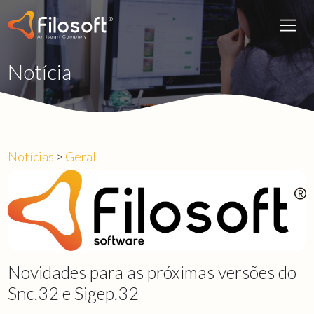
Notícia
Notícias
>
Geral
Novidades para as próximas versões do
Snc.32 e Sigep.32