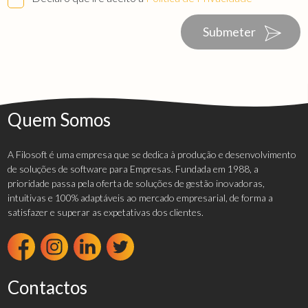
Submeter
Quem Somos
A Filosoft é uma empresa que se dedica à produção e desenvolvimento
de soluções de software para Empresas. Fundada em 1988, a
prioridade passa pela oferta de soluções de gestão inovadoras,
intuitivas e 100% adaptáveis ao mercado empresarial, de forma a
satisfazer e superar as expetativas dos clientes.
Contactos