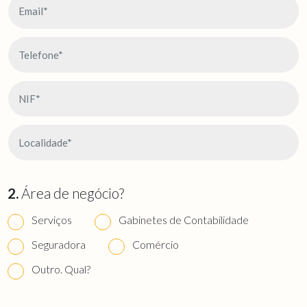
2.
Área de negócio?
Serviços
Gabinetes de Contabilidade
Seguradora
Comércio
Outro. Qual?