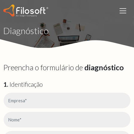
Diagnóstico
Preencha o formulário de
diagnóstico
1.
Identificação