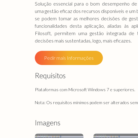
Solução essencial para o bom desempenho de 
uma gestão eficaz dos recursos disponíveis e um
se podem tomar as melhores decisões de gestã
funcionalidades desta aplicação, aliadas às a
Filosoft, permitem uma gestão integrada de
decisões mais sustentadas, logo, mais eficazes.
Pedir mais Informações
Requisitos
Plataformas com Microsoft Windows 7 e superiores.
Nota: Os requisitos mínimos podem ser alterados sem 
Imagens