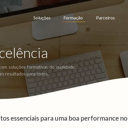
Soluções
Formação
Parceiros
celência
com soluções formativas de qualidade,
es resultados para todos.
os essenciais para uma boa performance no 