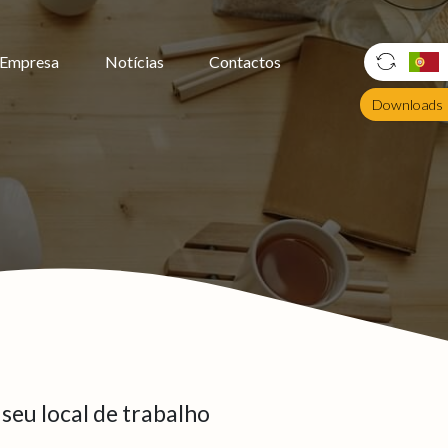
Empresa
Notícias
Contactos
Downloads
seu local de trabalho