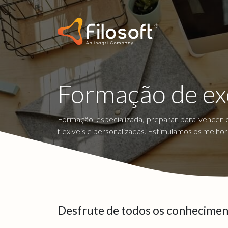
Formação de ex
Formação especializada, preparar para vencer 
flexíveis e personalizadas. Estimulamos os melhor
Desfrute de todos os conheciment