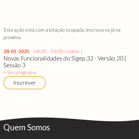
Esta ação está com a lotação ocupada, inscreva-se já na
próxima.
28-01-2025
- 14h30 - 15h30 ( online )
Novas Funcionalidades do Sigep.32 - Versão 20 |
Sessão 3
+ Ver programa
Inscrever
Quem Somos