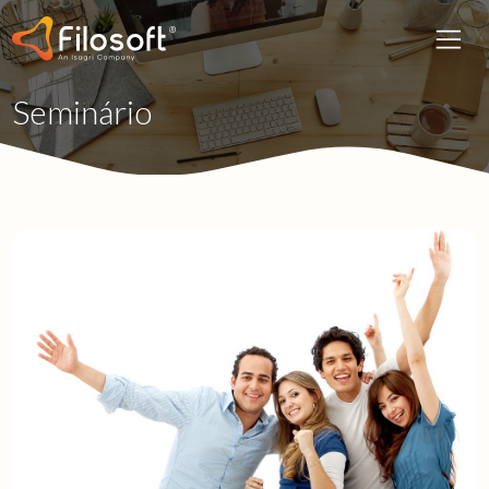
Seminário