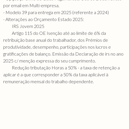
por email em Multi-empresa.
- Modelo 39 para entrega em 2025 (referente a 2024)
- Alterações ao Orçamento Estado 2025:
IRS Jovem 2025
Artigo 115 do OE Isenção até ao limite de 6% da
retribuição base anual do trabalhador, dos Prémios de
produtividade, desempenho, participações nos lucros e
gratificações de balanço. Emissão da Declaração de irs no ano
2025 c/ menção expressa do seu cumprimento.
Redução tributação Horas a 50% - a taxa de retenção a
aplicar é a que corresponder a 50% da taxa aplicável à
remuneração mensal do trabalho dependente.