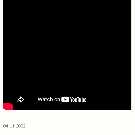
04-11-2022