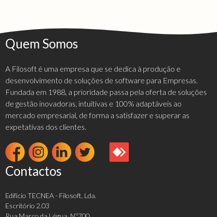
Quem Somos
A Filosoft é uma empresa que se dedica à produção e
desenvolvimento de soluções de software para Empresas.
Fundada em 1988, a prioridade passa pela oferta de soluções
de gestão inovadoras, intuitivas e 100% adaptáveis ao
mercado empresarial, de forma a satisfazer e superar as
expetativas dos clientes.
Contactos
Edifício TECNEA - Filosoft, Lda.
Escritório 2.03
Rua Marco da Légua, N.º700