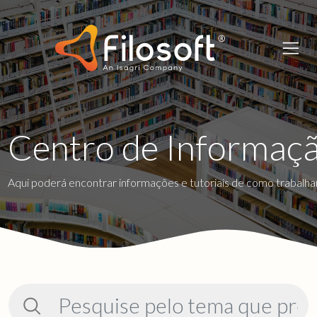
Centro de Informaç
Aqui poderá encontrar informações e tutoriais de como trabalhar