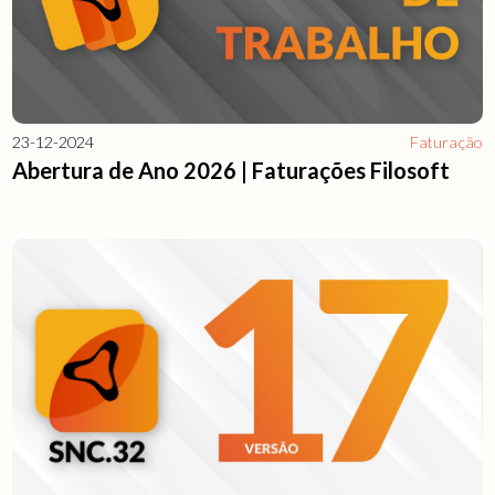
23-12-2024
Faturação
Abertura de Ano 2026 | Faturações Filosoft