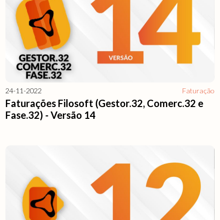
24-11-2022
Faturação
Faturações Filosoft (Gestor.32, Comerc.32 e
Fase.32) - Versão 14