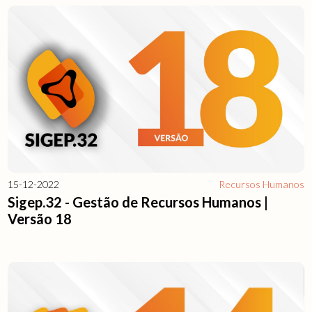
15-12-2022
Recursos Humanos
Sigep.32 - Gestão de Recursos Humanos |
Versão 18