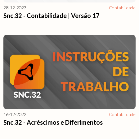
28-12-2023
Contabilidade
Snc.32 - Contabilidade | Versão 17
16-12-2022
Contabilidade
Snc.32 - Acréscimos e Diferimentos