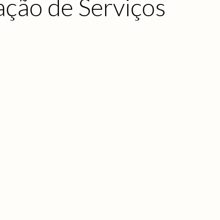
ação de Serviços