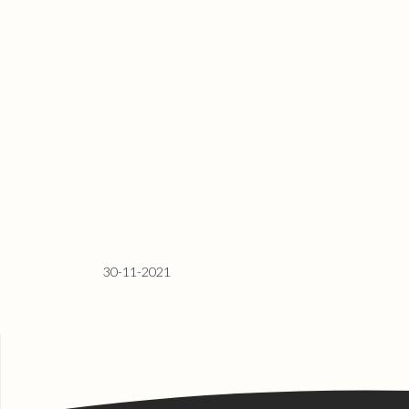
30-11-2021