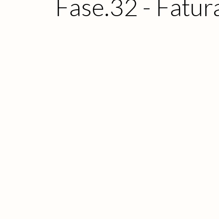
Fase.32 - Fatur