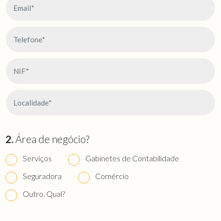
2.
Área de negócio?
Serviços
Gabinetes de Contabilidade
Seguradora
Comércio
Outro. Qual?