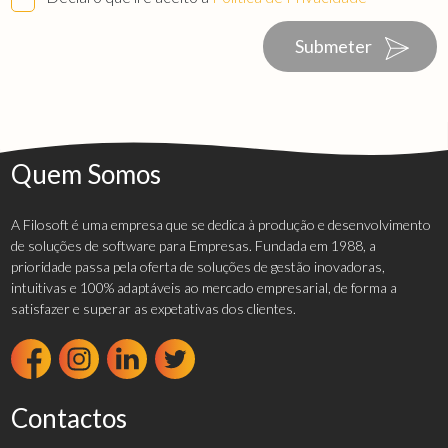
Submeter
Quem Somos
A Filosoft é uma empresa que se dedica à produção e desenvolvimento
de soluções de software para Empresas. Fundada em 1988, a
prioridade passa pela oferta de soluções de gestão inovadoras,
intuitivas e 100% adaptáveis ao mercado empresarial, de forma a
satisfazer e superar as expetativas dos clientes.
Contactos