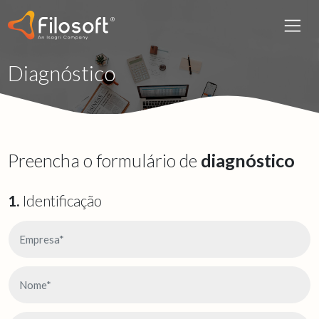
Diagnóstico
Preencha o formulário de
diagnóstico
1.
Identificação