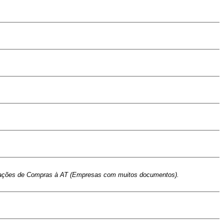
portações de Compras à AT (Empresas com muitos documentos).