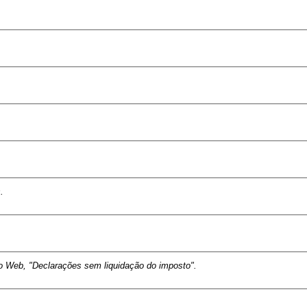
.
o Web, "Declarações sem liquidação do imposto".