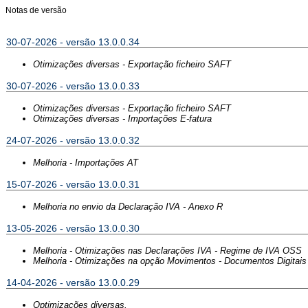
Notas de versão
30-07-2026 - versão 13.0.0.34
Otimizações diversas - Exportação ficheiro SAFT
30-07-2026 - versão 13.0.0.33
Otimizações diversas - Exportação ficheiro SAFT
Otimizações diversas - Importações E-fatura
24-07-2026 - versão 13.0.0.32
Melhoria - Importações AT
15-07-2026 - versão 13.0.0.31
Melhoria no envio da Declaração IVA - Anexo R
13-05-2026 - versão 13.0.0.30
Melhoria - Otimizações nas Declarações IVA - Regime de IVA OSS
Melhoria - Otimizações na opção Movimentos - Documentos Digitais
14-04-2026 - versão 13.0.0.29
Optimizações diversas.