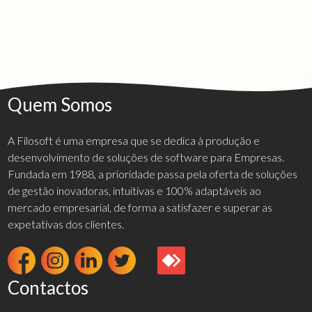
Quem Somos
A Filosoft é uma empresa que se dedica à produção e
desenvolvimento de soluções de software para Empresas.
Fundada em 1988, a prioridade passa pela oferta de soluções
de gestão inovadoras, intuitivas e 100% adaptáveis ao
mercado empresarial, de forma a satisfazer e superar as
expetativas dos clientes.
Contactos