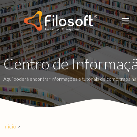
Centro de Informaç
Aqui poderá encontrar informações e tutoriais de como trabalha
Início
>