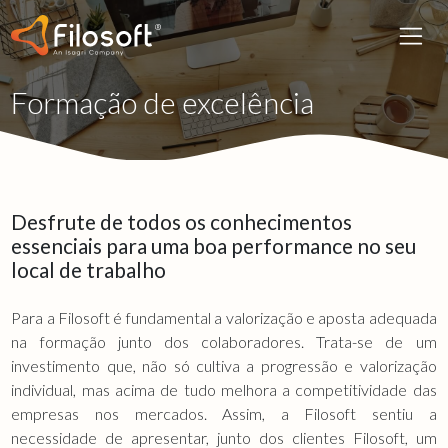
Formação de excelência
Desfrute de todos os conhecimentos
essenciais para uma boa performance no seu
local de trabalho
Para a Filosoft é fundamental a valorização e aposta adequada
na formação junto dos colaboradores. Trata-se de um
investimento que, não só cultiva a progressão e valorização
individual, mas acima de tudo melhora a competitividade das
empresas nos mercados. Assim, a Filosoft sentiu a
necessidade de apresentar, junto dos clientes Filosoft, um